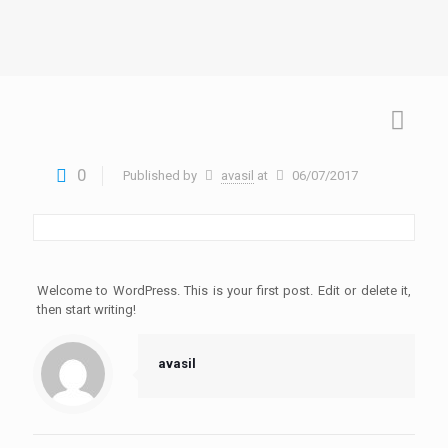
0
Published by
avasil
at
06/07/2017
Welcome to WordPress. This is your first post. Edit or delete it,
then start writing!
avasil