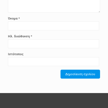
Όνομα
*
Ηλ. διεύθυνση
*
Ιστότοπος