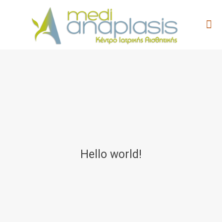
Hello world!