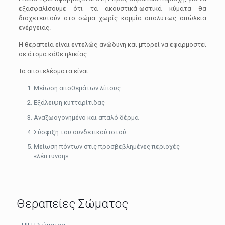
εξασφαλίσουμε ότι τα ακουστικά-ωστικά κύματα θα
διοχετευτούν στο σώμα χωρίς καμμία απολύτως απώλεια
ενέργειας.
Η θεραπεία είναι εντελώς ανώδυνη και μπορεί να εφαρμοστεί
σε άτομα κάθε ηλικίας.
Τα αποτελέσματα είναι:
Μείωση αποθεμάτων λίπους
Εξάλειψη κυτταρίτιδας
Αναζωογονημένο και απαλό δέρμα
Σύσφιξη του συνδετικού ιστού
Μείωση πόντων στις προσβεβλημένες περιοχές
«λέπτυνση»
Θεραπείες Σώματος