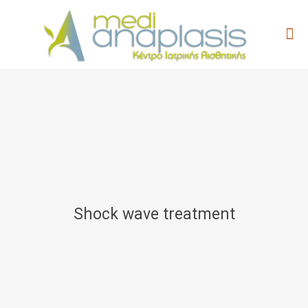
Shock wave treatment