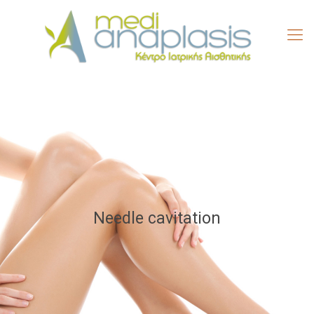
Needle cavitation