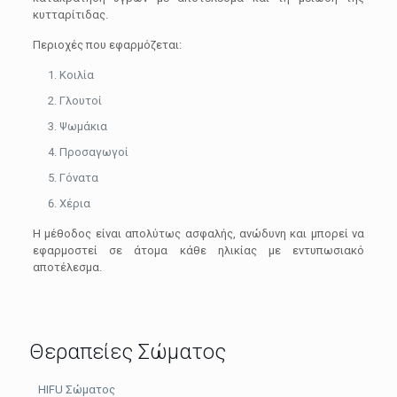
κυτταρίτιδας.
Περιοχές που εφαρμόζεται:
Κοιλία
Γλουτοί
Ψωμάκια
Προσαγωγοί
Γόνατα
Χέρια
Η μέθοδος είναι απολύτως ασφαλής, ανώδυνη και μπορεί να
εφαρμοστεί σε άτομα κάθε ηλικίας με εντυπωσιακό
αποτέλεσμα.
Θεραπείες Σώματος
HIFU Σώματος