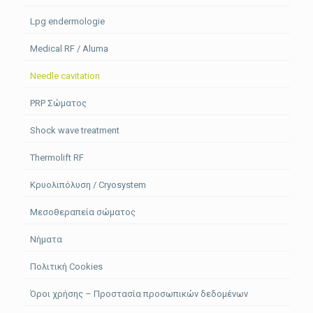
Lpg endermologie
Medical RF / Aluma
Needle cavitation
PRP Σώματος
Shock wave treatment
Thermolift RF
Κρυολιπόλυση / Cryosystem
Μεσοθεραπεία σώματος
Νήματα
Πολιτική Cookies
Όροι χρήσης – Προστασία προσωπικών δεδομένων