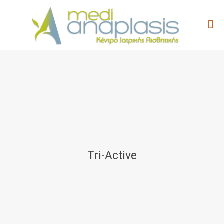
Tri-Active