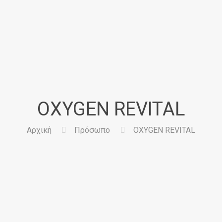
OXYGEN REVITAL
Αρχική
Πρόσωπο
OXYGEN REVITAL