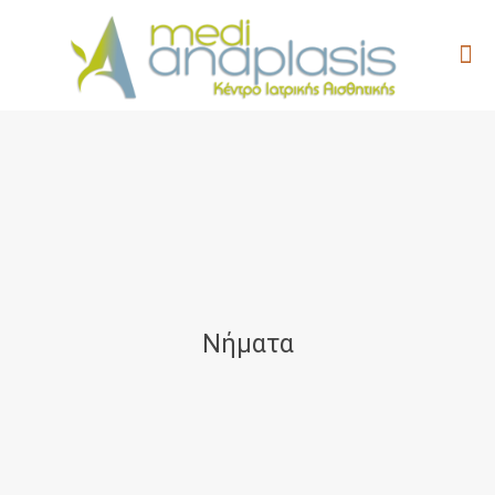
Νήματα