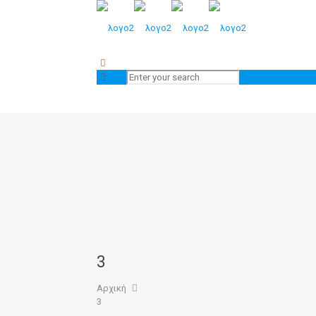
3
Αρχική
3