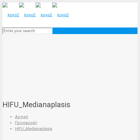
HIFU_Medianaplasis
Αρχική
Προσφορές
HIFU_Medianaplasis