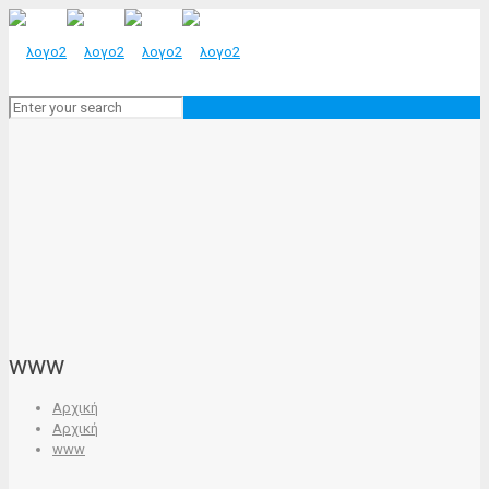
www
Αρχική
Αρχική
www