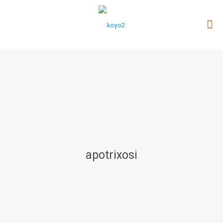
apotrixosi